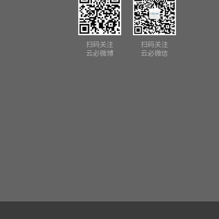
扫码关注
扫码关注
云必微博
云必微信