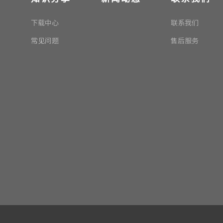
下载中心
联系我们
常见问题
售后服务