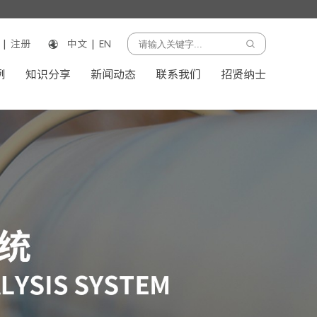
|
注册
中文
|
EN
例
知识分享
新闻动态
联系我们
招贤纳士