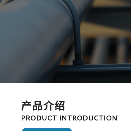
产品介绍
PRODUCT INTRODUCTION