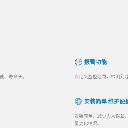
报警功能
腐蚀，寿命长。
自定义监控范围，检测到
安装简单 维护便
。
安装简单，减少人为误差
量变化情况。