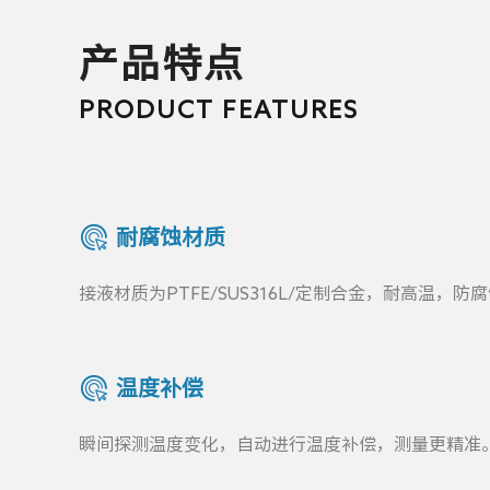
产品特点
PRODUCT FEATURES
耐腐蚀材质
接液材质为PTFE/SUS316L/定制合金，耐高温，防
温度补偿
瞬间探测温度变化，自动进行温度补偿，测量更精准