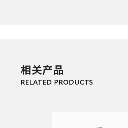
相关产品
RELATED PRODUCTS