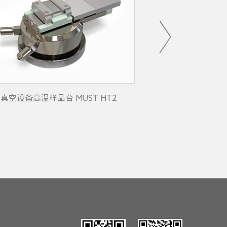
真空设备高温样品台 MUST HT2
真空设备拉伸压