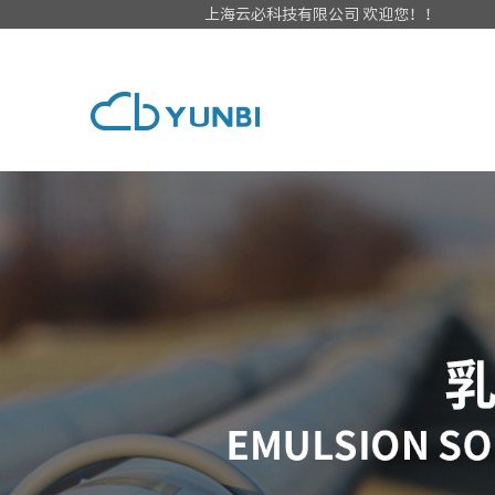
上海云必科技有限公司 欢迎您