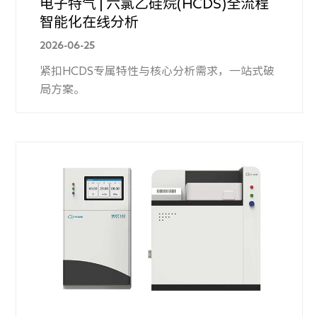
电子特气 | 六氯乙硅烷(HCDS)全流程
智能化在线分析
2026-06-25
紧扣HCDS专属特性与核心分析需求，一站式破
局方案。