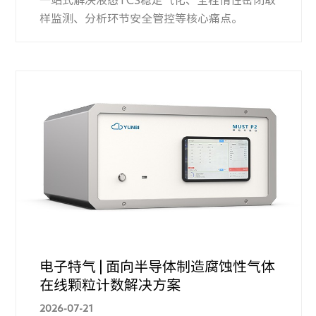
一站式解决液态TCS稳定气化、全程惰性密闭取
样监测、分析环节安全管控等核心痛点。
电子特气 | 面向半导体制造腐蚀性气体
在线颗粒计数解决方案
2026-07-21