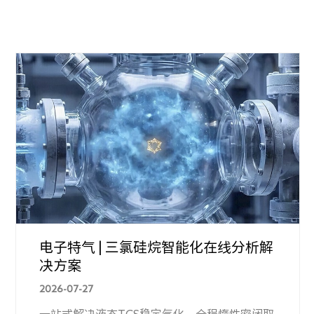
电子特气 | 三氯硅烷智能化在线分析解
决方案
2026-07-27