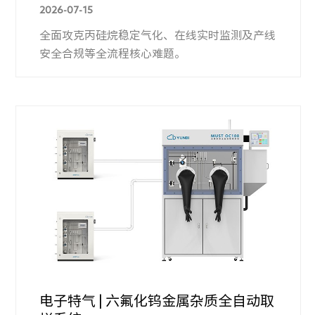
2026-07-15
全面攻克丙硅烷稳定气化、在线实时监测及产线
安全合规等全流程核心难题。
电子特气 | 六氟化钨金属杂质全自动取