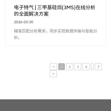
电子特气 | 三甲基硅烷(3MS)在线分析
的全面解决方案
2026-03-30
精准匹配分析需求，同步实现数据传输与智能分
析。
<
1
2
3
4
...
7
>