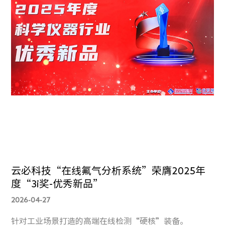
云必科技“在线氟气分析系统”荣膺2025年
度“3i奖-优秀新品”
2026-04-27
针对工业场景打造的高端在线检测“硬核”装备。