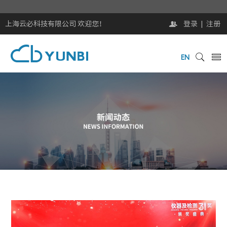
上海云必科技有限公司 欢迎您！
登录
|
注册
EN