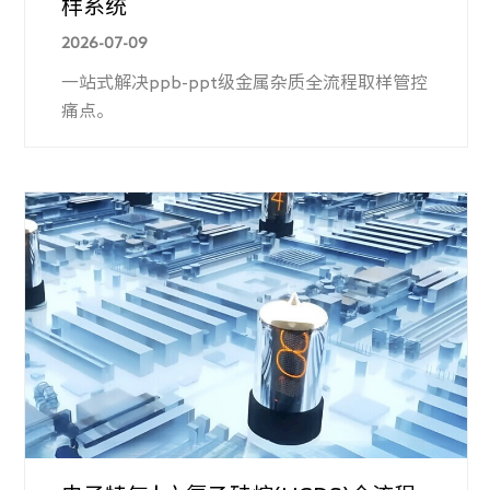
样系统
2026-07-09
一站式解决ppb-ppt级金属杂质全流程取样管控
痛点。