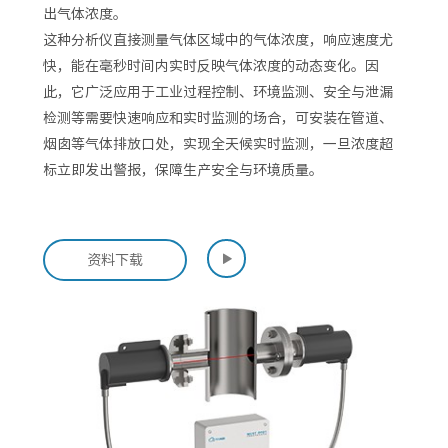
出气体浓度。
这种分析仪直接测量气体区域中的气体浓度，响应速度尤
快，能在毫秒时间内实时反映气体浓度的动态变化。因
此，它广泛应用于工业过程控制、环境监测、安全与泄漏
检测等需要快速响应和实时监测的场合，可安装在管道、
烟囱等气体排放口处，实现全天候实时监测，一旦浓度超
标立即发出警报，保障生产安全与环境质量。

资料下载