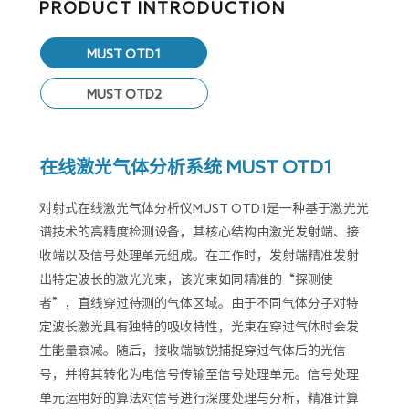
PRODUCT INTRODUCTION
MUST OTD1
MUST OTD2
在线激光气体分析系统 MUST OTD1
对射式在线激光气体分析仪MUST OTD1是一种基于激光光
谱技术的高精度检测设备，其核心结构由激光发射端、接
收端以及信号处理单元组成。在工作时，发射端精准发射
出特定波长的激光光束，该光束如同精准的“探测使
者”，直线穿过待测的气体区域。由于不同气体分子对特
定波长激光具有独特的吸收特性，光束在穿过气体时会发
生能量衰减。随后，接收端敏锐捕捉穿过气体后的光信
号，并将其转化为电信号传输至信号处理单元。信号处理
单元运用好的算法对信号进行深度处理与分析，精准计算