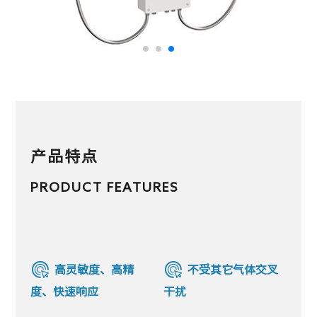
产品特点
PRODUCT FEATURES
高灵敏度、高精
不受其它气体交叉
度、快速响应
干扰