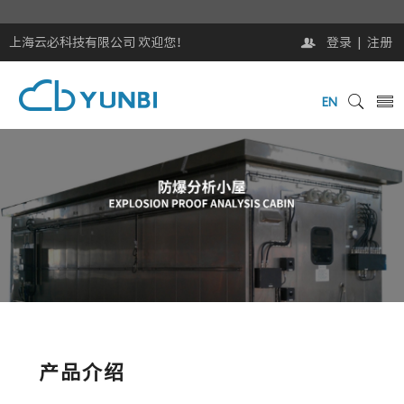
上海云必科技有限公司 欢迎您！
登录
|
注册
EN
产品介绍