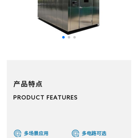
产品特点
PRODUCT FEATURES
多场景应用
多电路可选