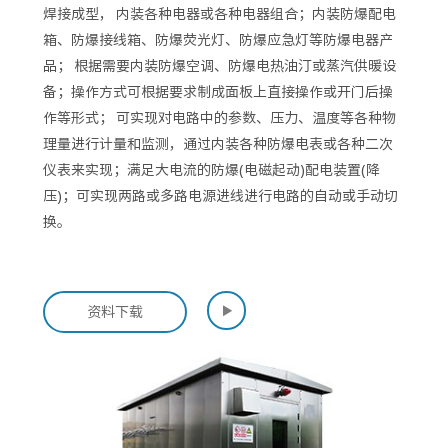
焊接成型， 内装各种电器或各种电器组合；内装防爆配电
箱、防爆接线箱、防爆荧光灯、防爆应急灯等防爆电器产
品； 根据需要内装防爆空调、防爆电热油汀或蒸汽供暖设
备；操作方式可根据要求制成面板上直接操作或开门后操
作等形式； 可实现对电路中的参数、压力、温度等各种物
理量进行计量和监测，通过内装各种防爆电表或各种二次
仪表来实现；满足大电流的防爆(电磁起动)配电装置(降
压)；可实现两路或多路电源进线进行电路的自动或手动切
换。

资料下载