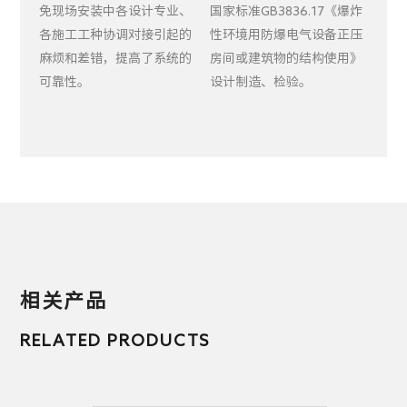
免现场安装中各设计专业、
国家标准GB3836.17《爆炸
各施工工种协调对接引起的
性环境用防爆电气设备正压
麻烦和差错，提高了系统的
房间或建筑物的结构使用》
可靠性。
设计制造、检验。
相关产品
RELATED PRODUCTS