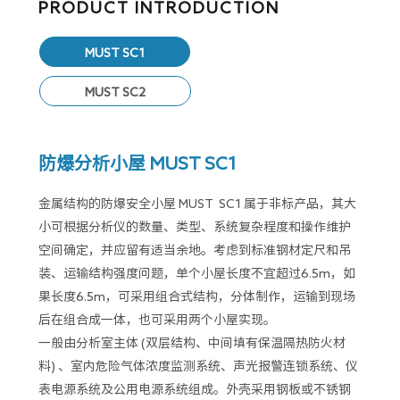
PRODUCT INTRODUCTION
MUST SC1
MUST SC2
防爆分析小屋 MUST SC1
金属结构的防爆安全小屋 MUST SC1 属于非标产品，其大
小可根据分析仪的数量、类型、系统复杂程度和操作维护
空间确定，并应留有适当余地。考虑到标准钢材定尺和吊
装、运输结构强度问题，单个小屋长度不宜超过6.5m，如
果长度6.5m，可采用组合式结构，分体制作，运输到现场
后在组合成一体，也可采用两个小屋实现。
一般由分析室主体 (双层结构、中间填有保温隔热防火材
料) 、室内危险气体浓度监测系统、声光报警连锁系统、仪
表电源系统及公用电源系统组成。外壳采用钢板或不锈钢