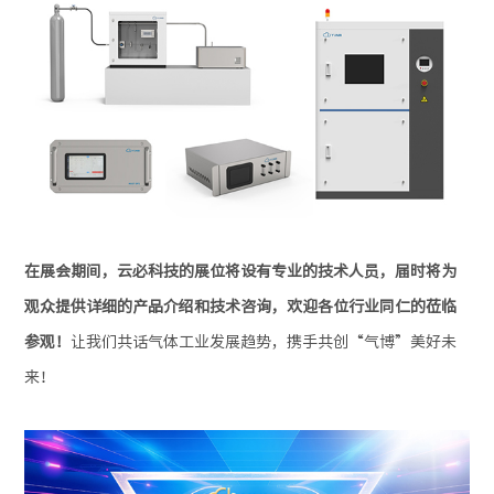
在展会期间，云必科技的展位将设有专业的技术人员，届时将为
观众提供详细的产品介绍和技术咨询，欢迎各位行业同仁的莅临
参观！
让我们共话气体工业发展趋势，携手共创“气博”美好未
来！